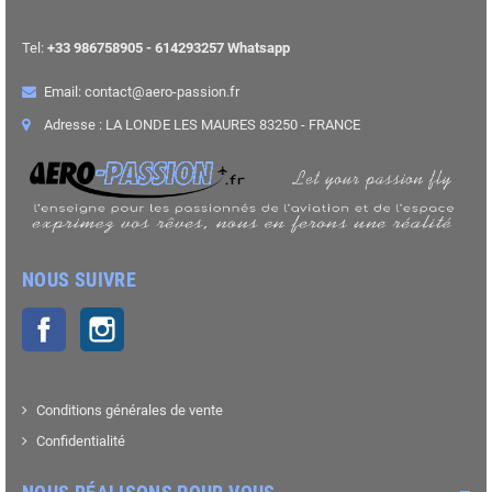
Tel:
+33 986758905 - 614293257 Whatsapp
Email: contact@aero-passion.fr
Adresse : LA LONDE LES MAURES 83250 - FRANCE
NOUS SUIVRE
Facebook
Instagram
Conditions générales de vente
Confidentialité