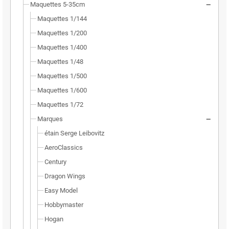
Maquettes 5-35cm
Maquettes 1/144
Maquettes 1/200
Maquettes 1/400
Maquettes 1/48
Maquettes 1/500
Maquettes 1/600
Maquettes 1/72
Marques
étain Serge Leibovitz
AeroClassics
Century
Dragon Wings
Easy Model
Hobbymaster
Hogan