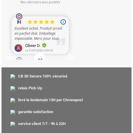
CB 3D Secure 100% sécurisé
relais Pick-Up
livré le lendemain 13H par Chronopost
garantie satisfaction
service client 7/7 - 9h à 22H