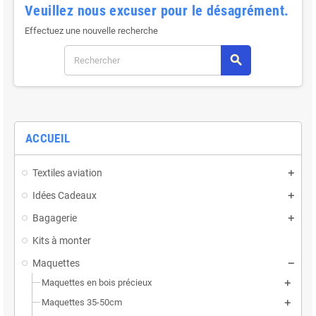
Veuillez nous excuser pour le désagrément.
Effectuez une nouvelle recherche
search
ACCUEIL
Textiles aviation
Idées Cadeaux
Bagagerie
Kits à monter
Maquettes
Maquettes en bois précieux
Maquettes 35-50cm