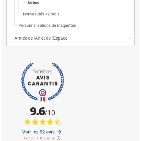
Airbus
Nouveautés <2 mois
Personnalisations de maquettes
Armée de l'Air et de l'Espace