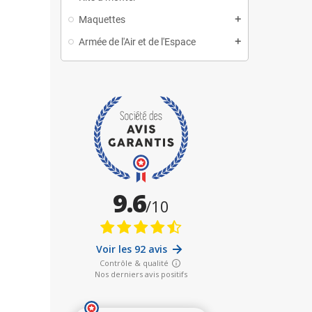
Maquettes
Armée de l'Air et de l'Espace