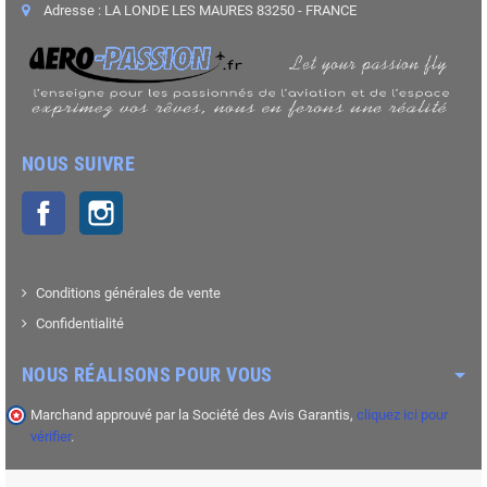
Adresse : LA LONDE LES MAURES 83250 - FRANCE
NOUS SUIVRE
Facebook
Instagram
Conditions générales de vente
Confidentialité
NOUS RÉALISONS POUR VOUS
Marchand approuvé par la Société des Avis Garantis,
cliquez ici pour
vérifier
.