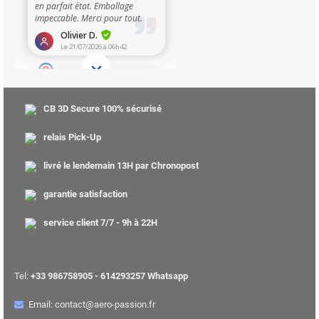
CB 3D Secure 100% sécurisé
relais Pick-Up
livré le lendemain 13H par Chronopost
garantie satisfaction
service client 7/7 - 9h à 22H
Tel:
+33 986758905 - 614293257 Whatsapp
Email: contact@aero-passion.fr