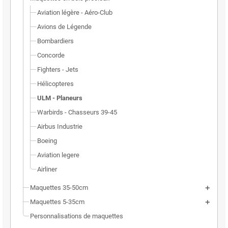
Aviation légère - Aéro-Club
Avions de Légende
Bombardiers
Concorde
Fighters - Jets
Hélicopteres
ULM - Planeurs
Warbirds - Chasseurs 39-45
Airbus Industrie
Boeing
Aviation legere
Airliner
Maquettes 35-50cm
Maquettes 5-35cm
Personnalisations de maquettes