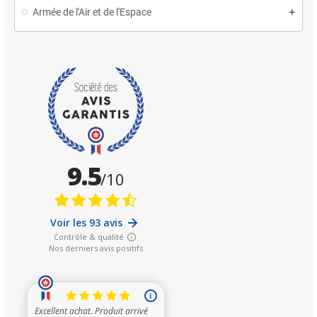
Armée de l'Air et de l'Espace