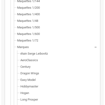
Maquettes 1/144
Maquettes 1/200
Maquettes 1/400
Maquettes 1/48
Maquettes 1/500
Maquettes 1/600
Maquettes 1/72
Marques
étain Serge Leibovitz
AeroClassics
Century
Dragon Wings
Easy Model
Hobbymaster
Hogan
Long Prosper