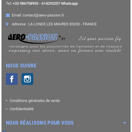
Tel:
+33 986758905 - 614293257 Whatsapp
Email: contact@aero-passion.fr
Adresse : LA LONDE LES MAURES 83250 - FRANCE
NOUS SUIVRE
Facebook
Instagram
Conditions générales de vente
Confidentialité
NOUS RÉALISONS POUR VOUS