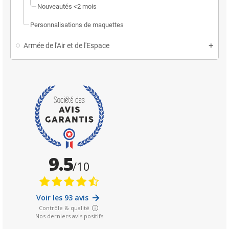
Nouveautés <2 mois
Personnalisations de maquettes
Armée de l'Air et de l'Espace