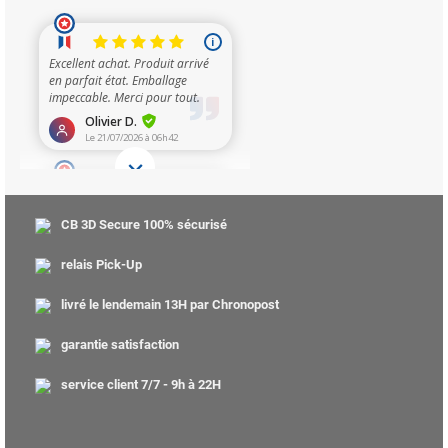
CB 3D Secure 100% sécurisé
relais Pick-Up
livré le lendemain 13H par Chronopost
garantie satisfaction
service client 7/7 - 9h à 22H