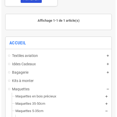
Affichage 1-1 de 1 article(s)
ACCUEIL
Textiles aviation
Idées Cadeaux
Bagagerie
Kits à monter
Maquettes
Maquettes en bois précieux
Maquettes 35-50cm
Maquettes 5-35cm