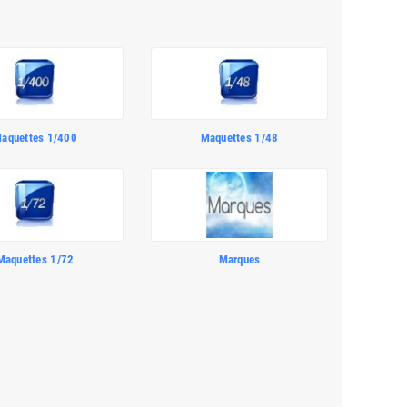
aquettes 1/400
Maquettes 1/48
Maquettes 1/72
Marques