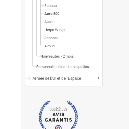
Schuco
Aero 500
Apollo
Herpa Wings
Schabak
Airbus
Nouveautés <2 mois
Personnalisations de maquettes
Armée de l'Air et de l'Espace