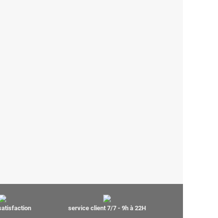
satisfaction
service client 7/7 - 9h à 22H