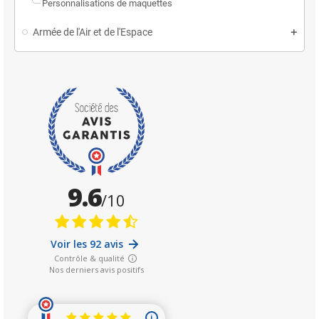
Personnalisations de maquettes
Armée de l'Air et de l'Espace