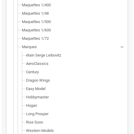
Maquettes 1/400
Maquettes 1/48
Maquettes 1/500
Maquettes 1/600
Maquettes 1/72
Marques
étain Serge Leibovitz
AeroClassics
Century
Dragon Wings
Easy Model
Hobbymaster
Hogan
Long Prosper
Rise Soon
Western Models