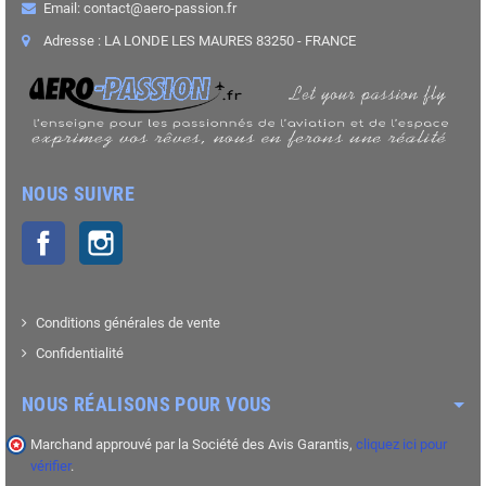
Email: contact@aero-passion.fr
Adresse : LA LONDE LES MAURES 83250 - FRANCE
NOUS SUIVRE
Facebook
Instagram
Conditions générales de vente
Confidentialité
NOUS RÉALISONS POUR VOUS
Marchand approuvé par la Société des Avis Garantis,
cliquez ici pour
vérifier
.