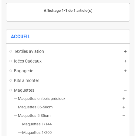
Affichage 1-1 de 1 article(s)
ACCUEIL
Textiles aviation
Idées Cadeaux
Bagagerie
Kits à monter
Maquettes
Maquettes en bois précieux
Maquettes 35-50cm
Maquettes 5-35cm
Maquettes 1/144
Maquettes 1/200