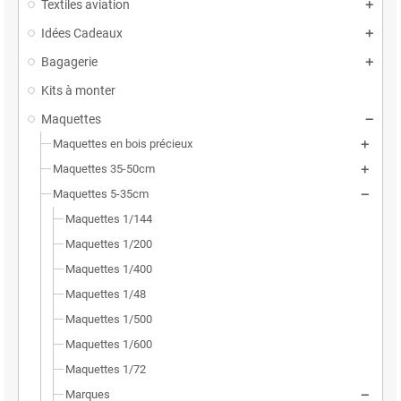
Textiles aviation
Idées Cadeaux
Bagagerie
Kits à monter
Maquettes
Maquettes en bois précieux
Maquettes 35-50cm
Maquettes 5-35cm
Maquettes 1/144
Maquettes 1/200
Maquettes 1/400
Maquettes 1/48
Maquettes 1/500
Maquettes 1/600
Maquettes 1/72
Marques