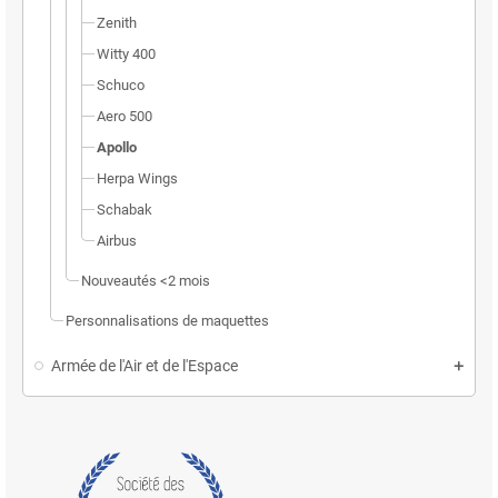
Zenith
Witty 400
Schuco
Aero 500
Apollo
Herpa Wings
Schabak
Airbus
Nouveautés <2 mois
Personnalisations de maquettes
Armée de l'Air et de l'Espace