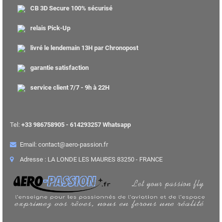
CB 3D Secure 100% sécurisé
relais Pick-Up
livré le lendemain 13H par Chronopost
garantie satisfaction
service client 7/7 - 9h à 22H
Tel:
+33 986758905 - 614293257 Whatsapp
Email: contact@aero-passion.fr
Adresse : LA LONDE LES MAURES 83250 - FRANCE