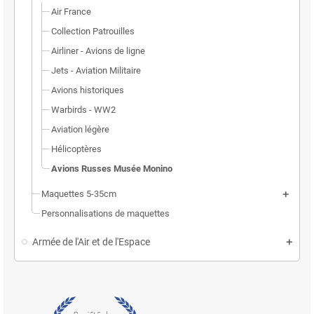
Air France
Collection Patrouilles
Airliner - Avions de ligne
Jets - Aviation Militaire
Avions historiques
Warbirds - WW2
Aviation légère
Hélicoptères
Avions Russes Musée Monino
Maquettes 5-35cm
Personnalisations de maquettes
Armée de l'Air et de l'Espace