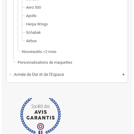
Aero 500
Apollo
Herpa Wings
Schabak
Airbus
Nouveautés <2 mois
Personnalisations de maquettes
Armée de l'Air et de l'Espace