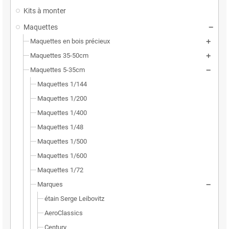
Kits à monter
Maquettes
Maquettes en bois précieux
Maquettes 35-50cm
Maquettes 5-35cm
Maquettes 1/144
Maquettes 1/200
Maquettes 1/400
Maquettes 1/48
Maquettes 1/500
Maquettes 1/600
Maquettes 1/72
Marques
étain Serge Leibovitz
AeroClassics
Century