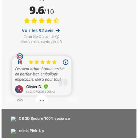
CB 3D Secure 100% sécurisé
relais Pick-Up