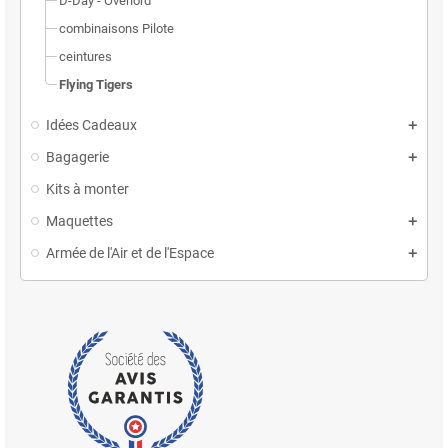
D-Day - Overlord
combinaisons Pilote
ceintures
Flying Tigers
Idées Cadeaux
Bagagerie
Kits à monter
Maquettes
Armée de l'Air et de l'Espace