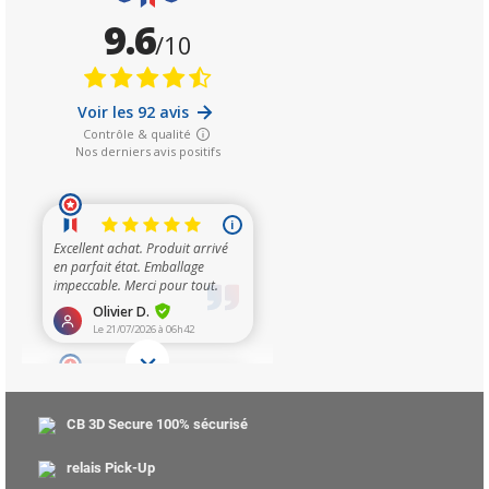
CB 3D Secure 100% sécurisé
relais Pick-Up