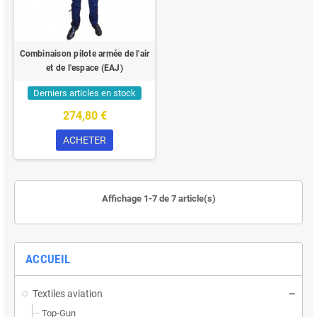
Combinaison pilote armée de l'air
et de l'espace (EAJ)
Derniers articles en stock
274,80 €
ACHETER
Affichage 1-7 de 7 article(s)
ACCUEIL
Textiles aviation
Top-Gun