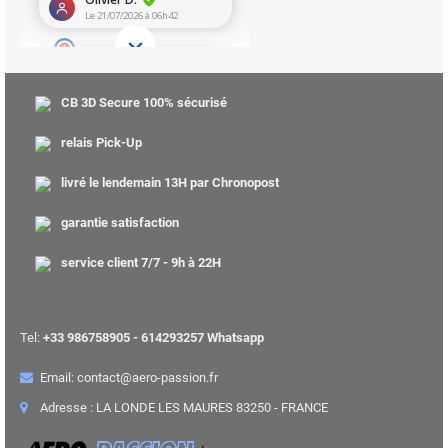
CB 3D Secure 100% sécurisé
relais Pick-Up
livré le lendemain 13H par Chronopost
garantie satisfaction
service client 7/7 - 9h à 22H
Tel:
+33 986758905 - 614293257 Whatsapp
Email: contact@aero-passion.fr
Adresse : LA LONDE LES MAURES 83250 - FRANCE