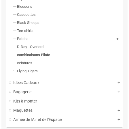
Blousons
Casquettes
Black Sheeps
Tee-shirts
Patchs
D-Day - Overlord
combinaisons Pilote
ceintures
Flying Tigers
Idées Cadeaux
Bagagerie
Kits à monter
Maquettes
Armée de l'Air et de l'Espace