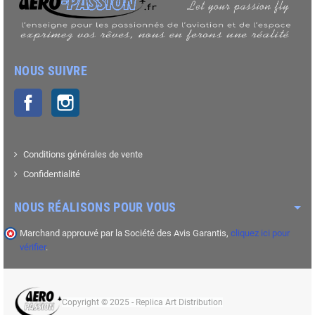
NOUS SUIVRE
Facebook
Instagram
Conditions générales de vente
Confidentialité
NOUS RÉALISONS POUR VOUS
Marchand approuvé par la Société des Avis Garantis,
cliquez ici pour
vérifier
.
Copyright © 2025 - Replica Art Distribution