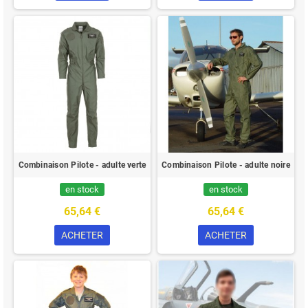
Combinaison Pilote - adulte verte
Combinaison Pilote - adulte noire
en stock
en stock
65,64 €
65,64 €
ACHETER
ACHETER