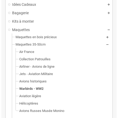
Idées Cadeaux
Bagagerie
Kits à monter
Maquettes
Maquettes en bois précieux
Maquettes 35-50cm
Air France
Collection Patrouilles
Airliner - Avions de ligne
Jets - Aviation Militaire
Avions historiques
Warbirds - WW2
Aviation légère
Hélicoptères
Avions Russes Musée Monino