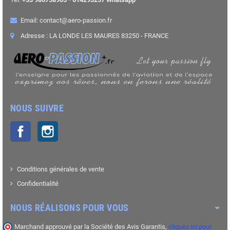
Email: contact@aero-passion.fr
Adresse : LA LONDE LES MAURES 83250 - FRANCE
NOUS SUIVRE
Facebook
Instagram
Conditions générales de vente
Confidentialité
NOUS RÉALISONS POUR VOUS
Marchand approuvé par la Société des Avis Garantis,
cliquez ici pour