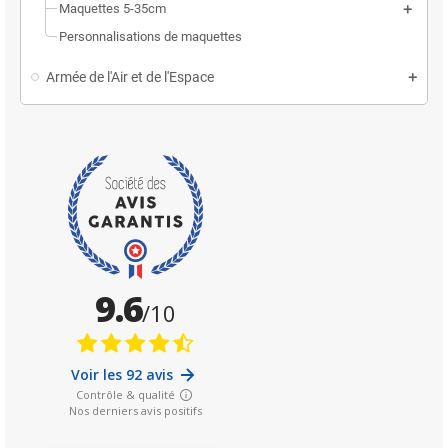
Maquettes 5-35cm
Personnalisations de maquettes
Armée de l'Air et de l'Espace