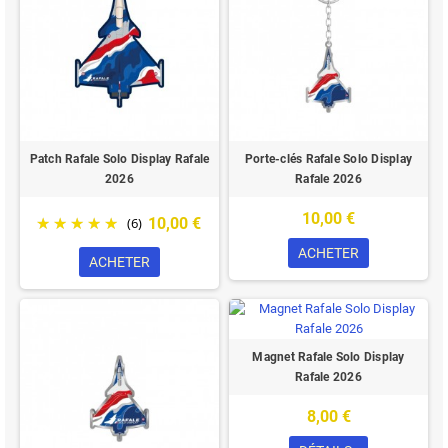
Patch Rafale Solo Display Rafale
Porte-clés Rafale Solo Display
2026
Rafale 2026
10,00 €
10,00 €
(6)
ACHETER
ACHETER
Magnet Rafale Solo Display
Rafale 2026
8,00 €