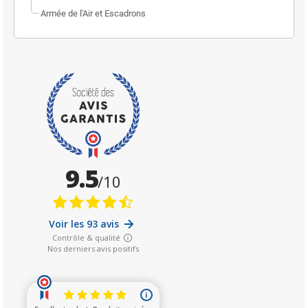
Armée de l'Air et Escadrons