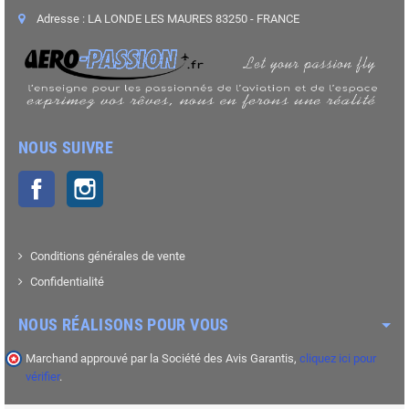
Adresse : LA LONDE LES MAURES 83250 - FRANCE
NOUS SUIVRE
Facebook
Instagram
Conditions générales de vente
Confidentialité
NOUS RÉALISONS POUR VOUS
Marchand approuvé par la Société des Avis Garantis,
cliquez ici pour
vérifier
.