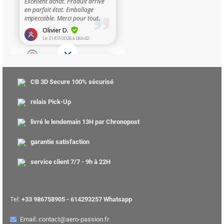
CB 3D Secure 100% sécurisé
relais Pick-Up
livré le lendemain 13H par Chronopost
garantie satisfaction
service client 7/7 - 9h à 22H
Tel:
+33 986758905 - 614293257 Whatsapp
Email: contact@aero-passion.fr