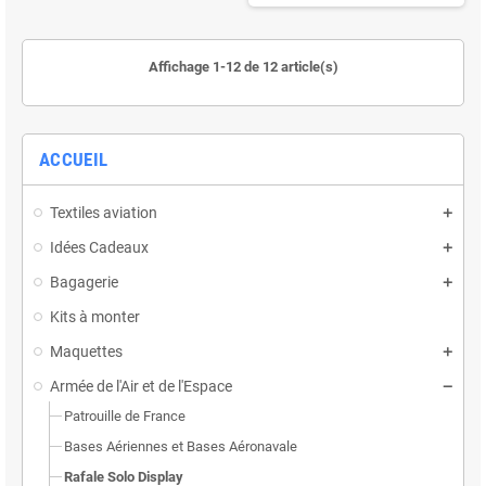
Affichage 1-12 de 12 article(s)
ACCUEIL
Textiles aviation
Idées Cadeaux
Bagagerie
Kits à monter
Maquettes
Armée de l'Air et de l'Espace
Patrouille de France
Bases Aériennes et Bases Aéronavale
Rafale Solo Display