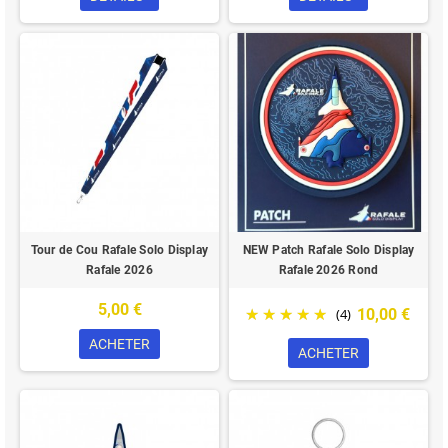
Tour de Cou Rafale Solo Display
NEW Patch Rafale Solo Display
Rafale 2026
Rafale 2026 Rond
5,00 €
10,00 €
(4)
ACHETER
ACHETER