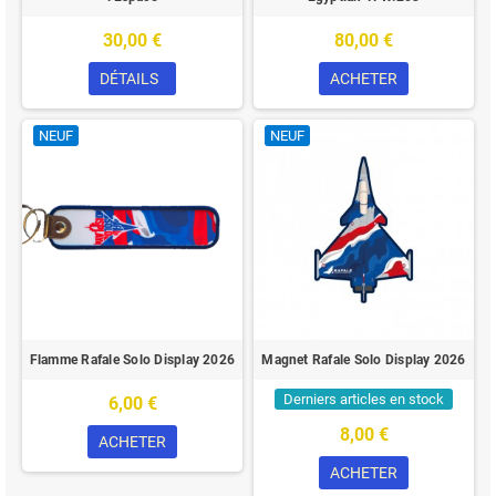
30,00 €
80,00 €
DÉTAILS
ACHETER
NEUF
NEUF
Flamme Rafale Solo Display 2026
Magnet Rafale Solo Display 2026
Derniers articles en stock
6,00 €
8,00 €
ACHETER
ACHETER