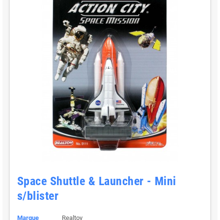
Space Shuttle & Launcher - Mini
s/blister
Marque
Realtoy