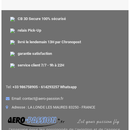
CB 3D Secure 100% sécurisé
relais Pick-Up
livré le lendemain 13H par Chronopost
garantie satisfaction
service client 7/7 - 9h à 22H
Tel:
+33 986758905 - 614293257 Whatsapp
Email: contact@aero-passion.fr
Adresse : LA LONDE LES MAURES 83250 - FRANCE