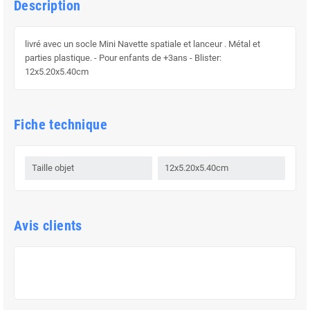
Description
livré avec un socle Mini Navette spatiale et lanceur . Métal et
parties plastique. - Pour enfants de +3ans - Blister:
12x5.20x5.40cm
Fiche technique
Taille objet
12x5.20x5.40cm
Avis clients