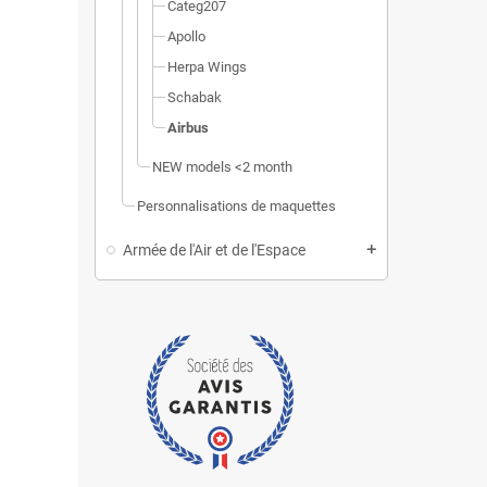
Categ207
Apollo
Herpa Wings
Schabak
Airbus
NEW models <2 month
Personnalisations de maquettes
Armée de l'Air et de l'Espace