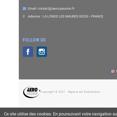
Email: contact@aero-passion.fr
Adresse : LA LONDE LES MAURES 83250 - FRANCE
FOLLOW US
Facebook
Instagram
Copyright © 2021 - Replica Art Distribution
Ce site utilise des cookies. En poursuivant votre navigation su