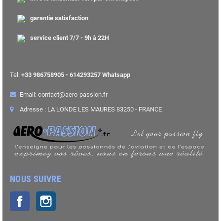
garantie satisfaction
service client 7/7 - 9h à 22H
Tel:
+33 986758905 - 614293257 Whatsapp
Email: contact@aero-passion.fr
Adresse : LA LONDE LES MAURES 83250 - FRANCE
NOUS SUIVRE
Facebook
Instagram