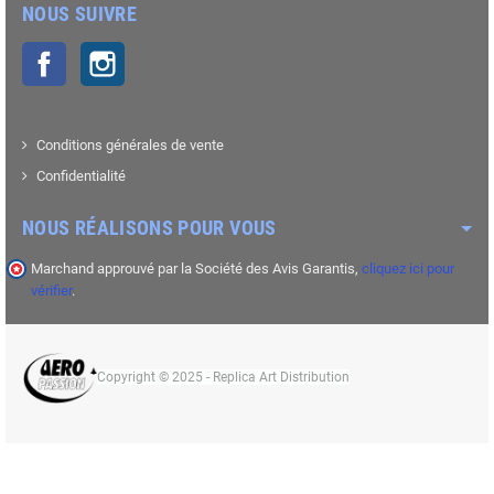
NOUS SUIVRE
Facebook
Instagram
Conditions générales de vente
Confidentialité
NOUS RÉALISONS POUR VOUS
Marchand approuvé par la Société des Avis Garantis,
cliquez ici pour
vérifier
.
Copyright © 2025 - Replica Art Distribution