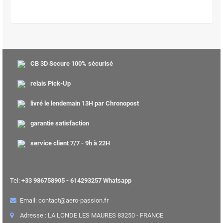
CB 3D Secure 100% sécurisé
relais Pick-Up
livré le lendemain 13H par Chronopost
garantie satisfaction
service client 7/7 - 9h à 22H
Tel:
+33 986758905 - 614293257 Whatsapp
Email: contact@aero-passion.fr
Adresse : LA LONDE LES MAURES 83250 - FRANCE