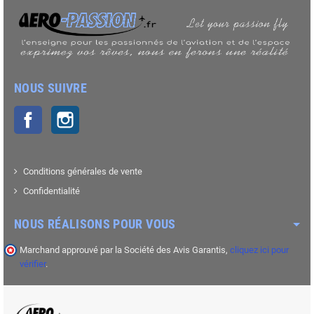
NOUS SUIVRE
Facebook
Instagram
Conditions générales de vente
Confidentialité
NOUS RÉALISONS POUR VOUS
Marchand approuvé par la Société des Avis Garantis,
cliquez ici pour
vérifier
.