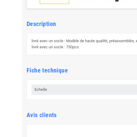
Description
livré avec un socle : Modèle de haute qualité, préassemblés, e
livré avec un socle : 750pcs
Fiche technique
Echelle
Avis clients