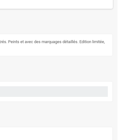
trés. Peints et avec des marquages détaillés. Edition limitée,