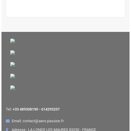
Tel:
+33 489308190 - 614293257
Email: contact@aero-passion.fr
Adresse : LA LONDE LES MAURES 83250 - FRANCE