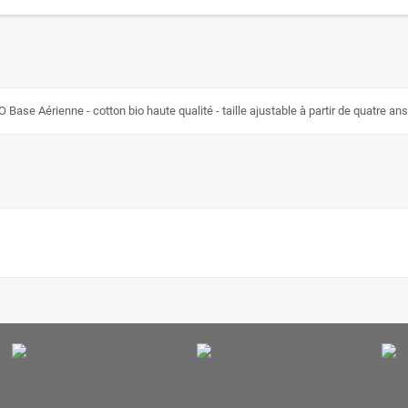
ase Aérienne - cotton bio haute qualité - taille ajustable à partir de quatre ans