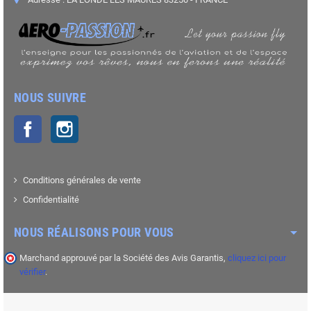
NOUS SUIVRE
Facebook
Instagram
Conditions générales de vente
Confidentialité
NOUS RÉALISONS POUR VOUS
Marchand approuvé par la Société des Avis Garantis,
cliquez ici pour
vérifier
.