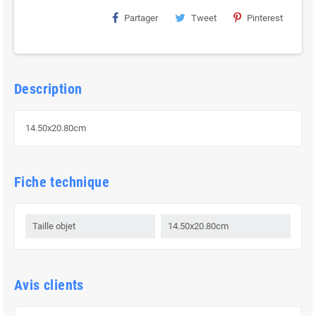
Partager
Tweet
Pinterest
Description
14.50x20.80cm
Fiche technique
Taille objet
14.50x20.80cm
Avis clients