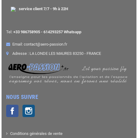
service client 7/7 - 9h à 22H
Tel:
+33 986758905 - 614293257 Whatsapp
Email: contact@aero-passion.fr
Adresse : LA LONDE LES MAURES 83250 - FRANCE
NOUS SUIVRE
Facebook
Instagram
Conditions générales de vente