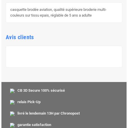
casquette brodée aviation, qualité supérieure broderie multi-
couleurs sur tissu epais, réglable de 5 ans a adulte
Avis clients
CB 3D Secure 100% sécurisé
relais Pick-Up
livré le lendemain 13H par Chronopost
garantie satisfaction