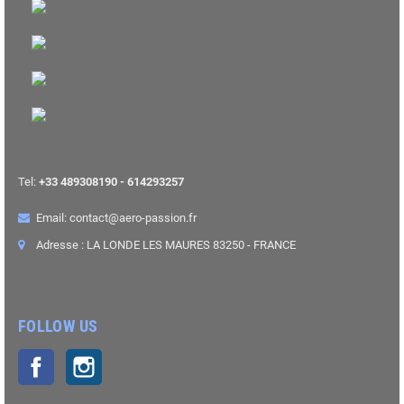
Tel:
+33 489308190 - 614293257
Email: contact@aero-passion.fr
Adresse : LA LONDE LES MAURES 83250 - FRANCE
FOLLOW US
Facebook
Instagram