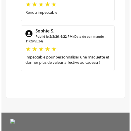
Rendu impeccable
Sophie S.
Publié le 2/3/26, 6:22 PM
(Date de commande :
11/29/2024)
Impeccable pour personnaliser une maquette et
donner plus de valeur affective au cadeau !