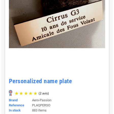
Personalized name plate
Brand
Aero-Passion
Reference
PLAQPERSO
In stock
883 Items