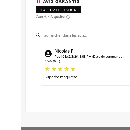
VOIR L'ATTESTATION
Contrôle & qualité
Nicolas P.
Publié le 2/3/26, 6:03 PM
(Date de commande :
6/20/2025)
Superbe maquette