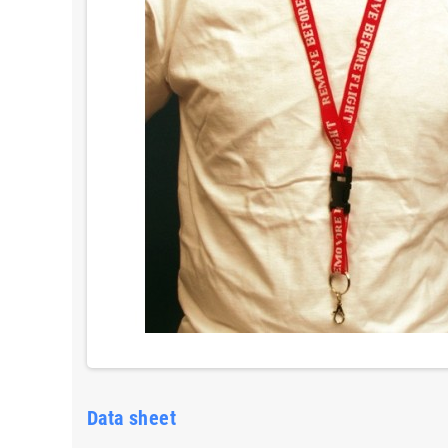
Data sheet