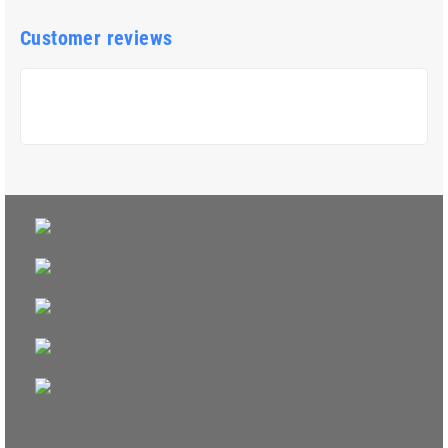
Customer reviews