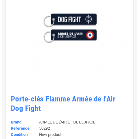
Porte-clés Flamme Armée de l'Air
Dog Fight
Brand
ARMEE DE L'AIR ET DE L'ESPACE
Reference
50292
Condition
New product